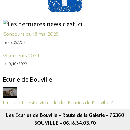
Concours du 18 mai 2025
Le 21/05/2025
Vêtements 2024
Le 19/10/2023
Ecurie de Bouville
Une petite visite virtuelle des Écuries de Bouville ?
Les Ecuries de Bouville - Route de la Galerie - 76360
BOUVILLE - 06.18.34.03.70