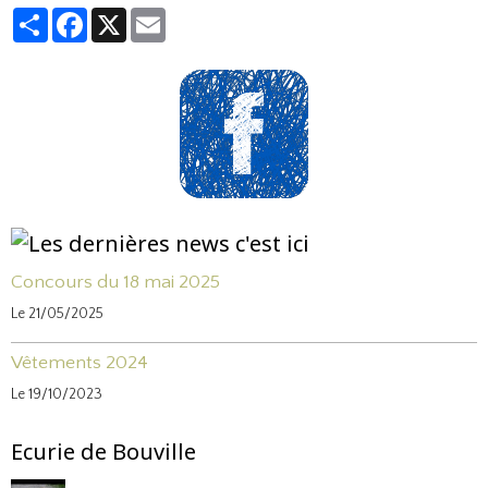
Partager
Facebook
X
Email
Concours du 18 mai 2025
Le 21/05/2025
Vêtements 2024
Le 19/10/2023
Ecurie de Bouville