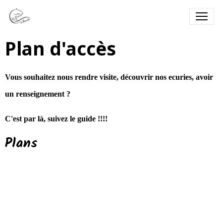
Plan d'accès
Vous souhaitez nous rendre visite, découvrir nos ecuries, avoir
un renseignement ?
C'est par là, suivez le guide !!!!
Plans