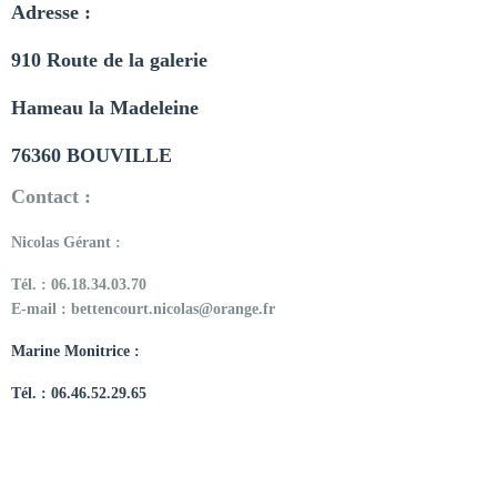
Adresse :
910
Route de la galerie
Hameau la Madeleine
76360 BOUVILLE
Contact :
Nicolas Gérant :
Tél. : 06.18.34.03.70
E-mail :
bettencourt.nicolas@orange.fr
Marine Monitrice :
Tél. : 06.46.52.29.65