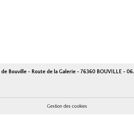
 de Bouville - Route de la Galerie - 76360 BOUVILLE - 06
Gestion des cookies