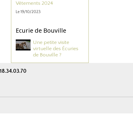
Vêtements 2024
Le 19/10/2023
Ecurie de Bouville
Une petite visite
virtuelle des Écuries
de Bouville ?
.18.34.03.70