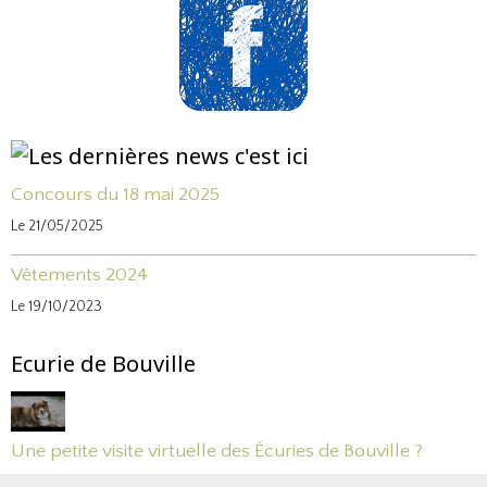
Concours du 18 mai 2025
Le 21/05/2025
Vêtements 2024
Le 19/10/2023
Ecurie de Bouville
Une petite visite virtuelle des Écuries de Bouville ?