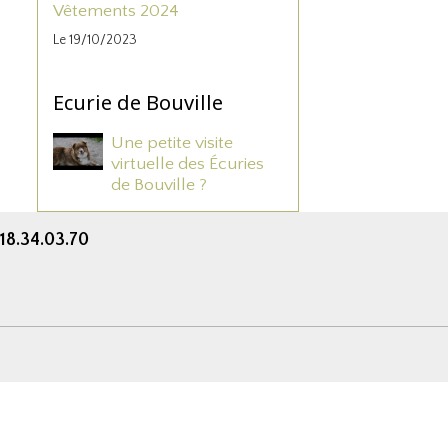
Vêtements 2024
Le 19/10/2023
Ecurie de Bouville
Une petite visite
virtuelle des Écuries
de Bouville ?
.18.34.03.70