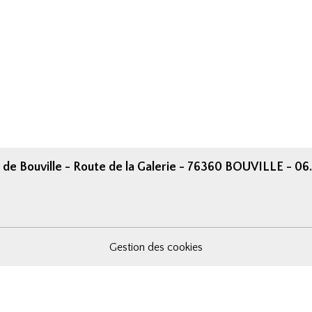
 de Bouville - Route de la Galerie - 76360 BOUVILLE - 06
Gestion des cookies