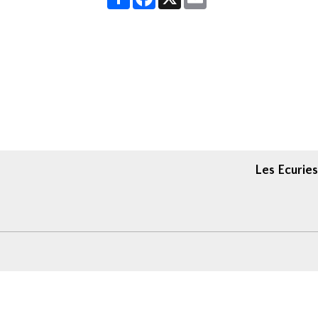
Les Ecuries