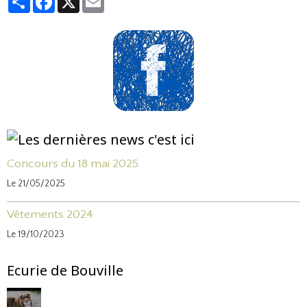
Concours du 18 mai 2025
Le 21/05/2025
Vêtements 2024
Le 19/10/2023
Ecurie de Bouville