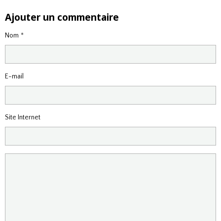
Ajouter un commentaire
Nom
E-mail
Site Internet