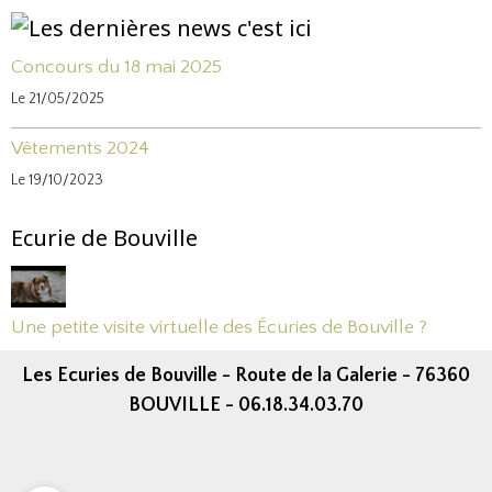
Concours du 18 mai 2025
Le 21/05/2025
Vêtements 2024
Le 19/10/2023
Ecurie de Bouville
Une petite visite virtuelle des Écuries de Bouville ?
Les Ecuries de Bouville - Route de la Galerie - 76360
BOUVILLE - 06.18.34.03.70