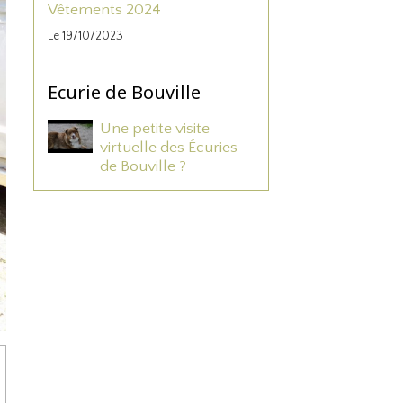
Vêtements 2024
Le 19/10/2023
Ecurie de Bouville
Une petite visite
virtuelle des Écuries
de Bouville ?