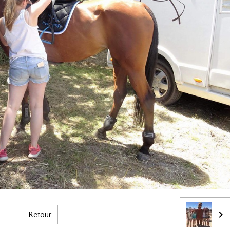
Retour