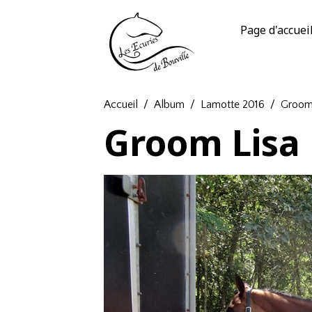
Page d'accuei
Accueil
Album
Lamotte 2016
Groom
Groom Lisa