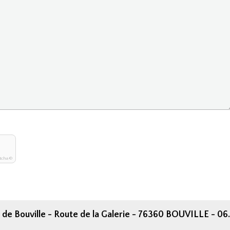
tcha ©
 de Bouville - Route de la Galerie - 76360 BOUVILLE - 06