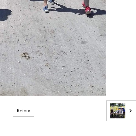
Retour