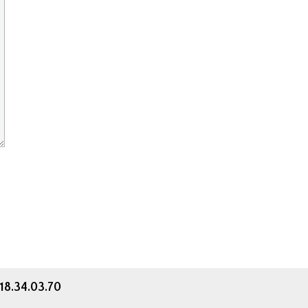
.18.34.03.70