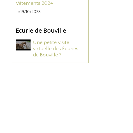
Vêtements 2024
Le 19/10/2023
Ecurie de Bouville
Une petite visite
virtuelle des Écuries
de Bouville ?