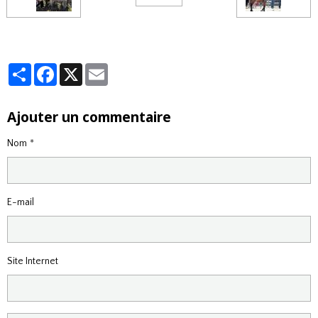
Partager
Facebook
X
Email
Ajouter un commentaire
Nom
E-mail
Site Internet