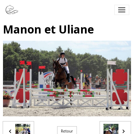
Manon et Uliane
Retour