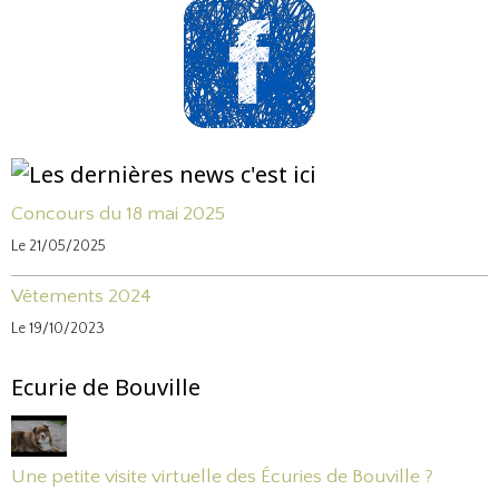
Concours du 18 mai 2025
Le 21/05/2025
Vêtements 2024
Le 19/10/2023
Ecurie de Bouville
Une petite visite virtuelle des Écuries de Bouville ?