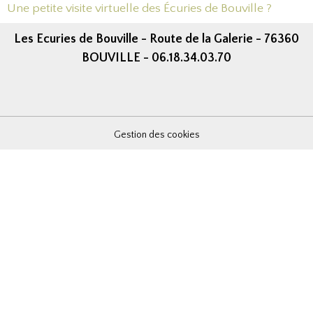
Une petite visite virtuelle des Écuries de Bouville ?
Les Ecuries de Bouville - Route de la Galerie - 76360
BOUVILLE - 06.18.34.03.70
Gestion des cookies