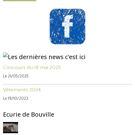
Concours du 18 mai 2025
Le 21/05/2025
Vêtements 2024
Le 19/10/2023
Ecurie de Bouville