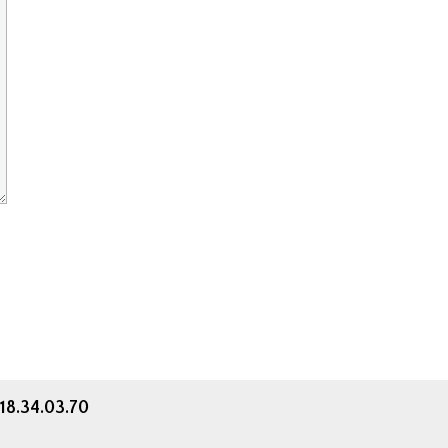
.18.34.03.70