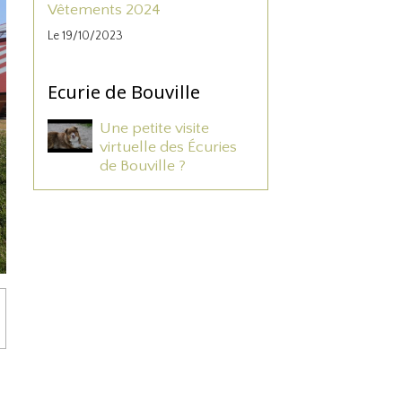
Vêtements 2024
Le 19/10/2023
Ecurie de Bouville
Une petite visite
virtuelle des Écuries
de Bouville ?