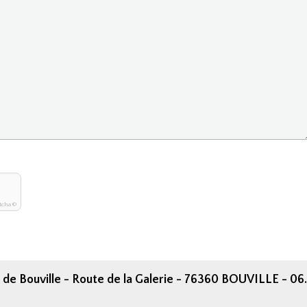
tcha ©
 de Bouville - Route de la Galerie - 76360 BOUVILLE - 06