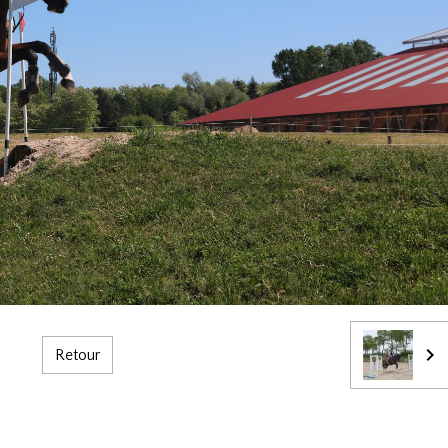
Retour