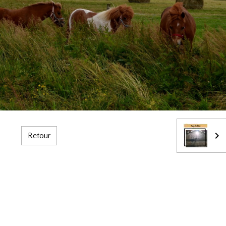
Retour