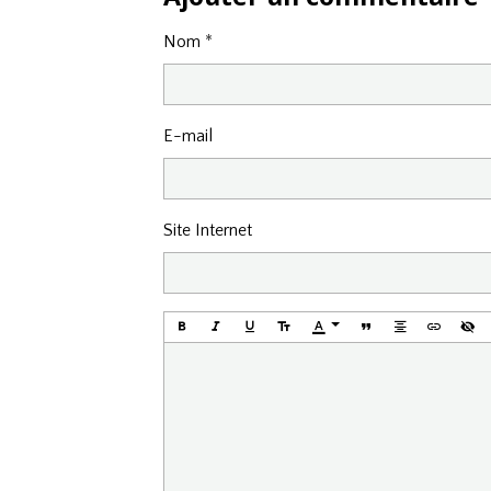
Nom
E-mail
Site Internet