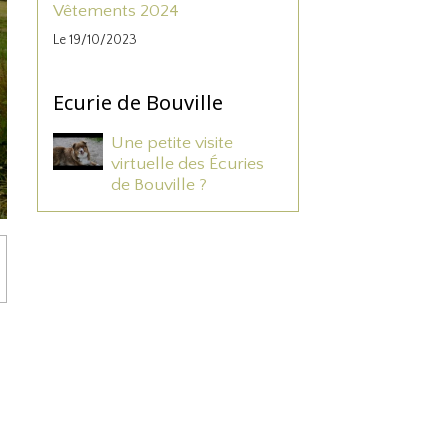
Vêtements 2024
Le 19/10/2023
Ecurie de Bouville
Une petite visite
virtuelle des Écuries
de Bouville ?