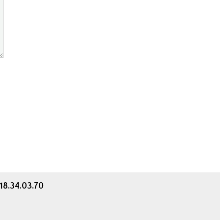
.18.34.03.70