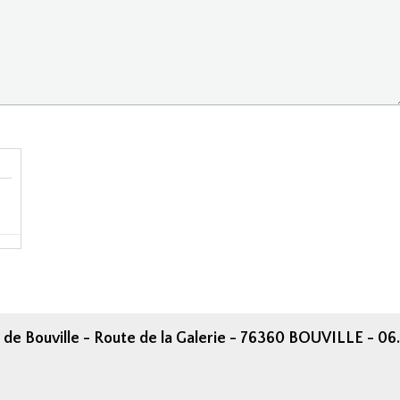
 de Bouville - Route de la Galerie - 76360 BOUVILLE - 06