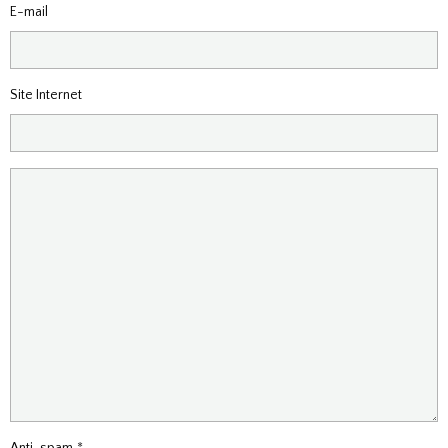
E-mail
Site Internet