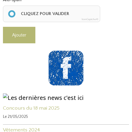
Anti-spam
CLIQUEZ POUR VALIDER
IconCaptcha ©
Ajouter
Concours du 18 mai 2025
Le 21/05/2025
Vêtements 2024