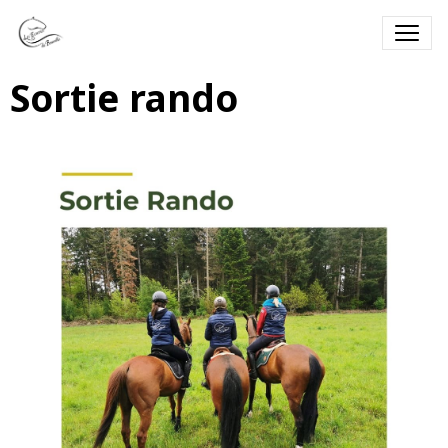
Sortie rando