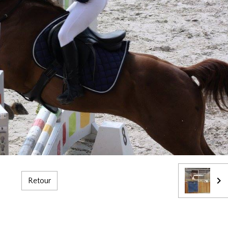
Retour