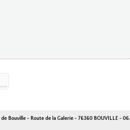
tcha ©
 de Bouville - Route de la Galerie - 76360 BOUVILLE - 06