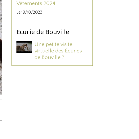
Vêtements 2024
Le 19/10/2023
Ecurie de Bouville
Une petite visite
virtuelle des Écuries
de Bouville ?