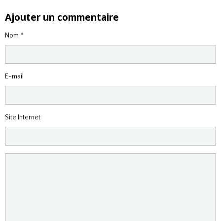
Ajouter un commentaire
Nom
E-mail
Site Internet