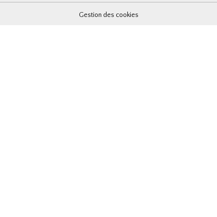
Gestion des cookies