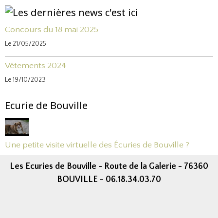
Concours du 18 mai 2025
Le 21/05/2025
Vêtements 2024
Le 19/10/2023
Ecurie de Bouville
Une petite visite virtuelle des Écuries de Bouville ?
Les Ecuries de Bouville - Route de la Galerie - 76360
BOUVILLE - 06.18.34.03.70