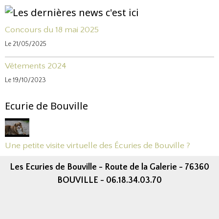
Concours du 18 mai 2025
Le 21/05/2025
Vêtements 2024
Le 19/10/2023
Ecurie de Bouville
Une petite visite virtuelle des Écuries de Bouville ?
Les Ecuries de Bouville - Route de la Galerie - 76360
BOUVILLE - 06.18.34.03.70