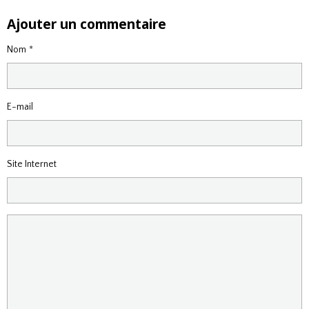
Ajouter un commentaire
Nom
E-mail
Site Internet