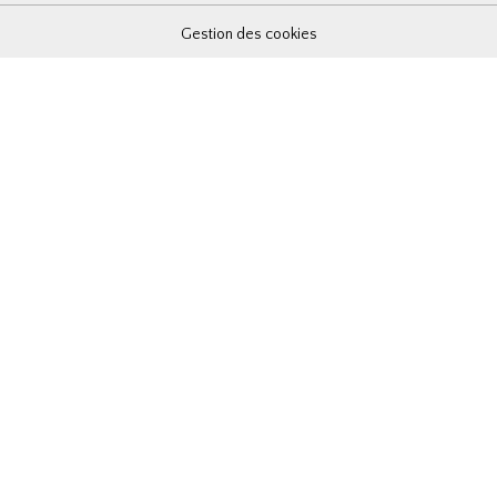
Gestion des cookies