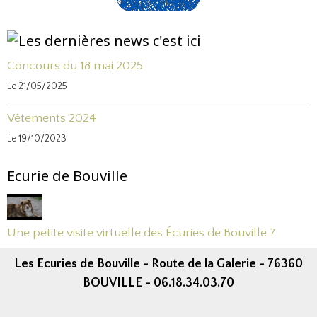
Concours du 18 mai 2025
Le 21/05/2025
Vêtements 2024
Le 19/10/2023
Ecurie de Bouville
Une petite visite virtuelle des Écuries de Bouville ?
Les Ecuries de Bouville - Route de la Galerie - 76360
BOUVILLE - 06.18.34.03.70