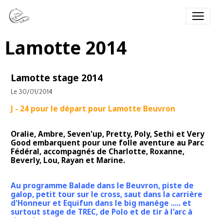
Lamotte 2014
Lamotte stage 2014
Le 30/01/2014
J - 24 pour le départ pour Lamotte Beuvron
Oralie, Ambre, Seven'up, Pretty, Poly, Sethi et Very
Good embarquent pour une folle aventure au Parc
Fédéral, accompagnés de Charlotte, Roxanne,
Beverly, Lou, Rayan et Marine.
Au programme Balade dans le Beuvron, piste de
galop, petit tour sur le cross, saut dans la carrière
d'Honneur et Equifun dans le big manège ..... et
surtout stage de TREC, de Polo et de tir à l'arc à