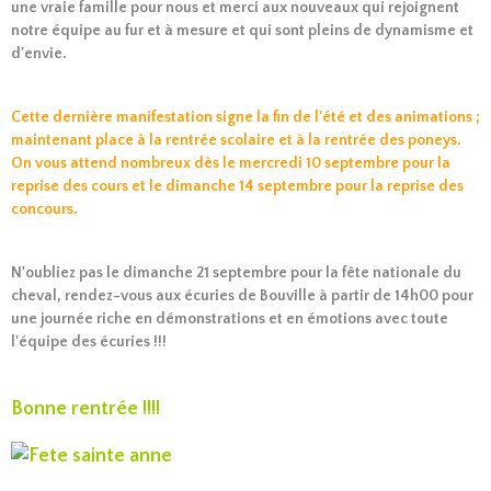
une vraie famille pour nous et merci aux nouveaux qui rejoignent
notre équipe au fur et à mesure et qui sont pleins de dynamisme et
d'envie.
Cette dernière manifestation signe la fin de l'été et des animations ;
maintenant place à la rentrée scolaire et à la rentrée des poneys.
On vous attend nombreux dès le mercredi 10 septembre pour la
reprise des cours et le dimanche 14 septembre pour la reprise des
concours.
N'oubliez pas le dimanche 21 septembre pour la fête nationale du
cheval, rendez-vous aux écuries de Bouville à partir de 14h00 pour
une journée riche en démonstrations et en émotions avec toute
l'équipe des écuries !!!
Bonne rentrée !!!!