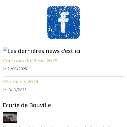
Concours du 18 mai 2025
Le 21/05/2025
Vêtements 2024
Le 19/10/2023
Ecurie de Bouville