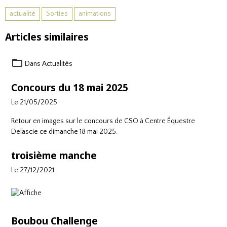
actualité
Sorties
animations
Articles similaires
Dans
Actualités
Concours du 18 mai 2025
Le 21/05/2025
Retour en images sur le concours de CSO à
Centre Équestre
Delascie
ce dimanche 18 mai 2025.
troisième manche
Le 27/12/2021
Boubou Challenge