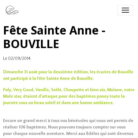
Fête Sainte Anne -
BOUVILLE
Le 02/09/2014
Dimanche 31 août pour la deuxième édition, les écuries de Bouville
ont participé à la Fête Sainte Anne de Bouville.
Poly, Very Good, Vanille, Sethi, Choupette et bien sûr, Mulane, notre
Mule star, étaient d'attaque pour des baptêmes poney toute la
journée sous un beau soleil et dans une bonne ambiance.
Encore un grand merci à tous nos bénévoles qui nous ont permis de
réaliser 106 baptêmes. Nous pouvons toujours compter sur vous
pour chaque nouvelle aventure. Merci aux fidèles qui sont devenus