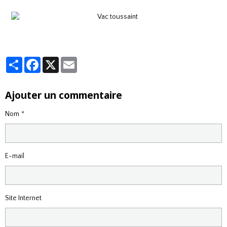
Partager
Facebook
X
Email
Ajouter un commentaire
Nom
E-mail
Site Internet