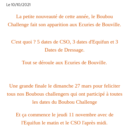
Le 10/10/2021
La petite nouveauté de cette année, le Boubou
Challenge fait son apparition aux Ecuries de Bouville.
C'est quoi ? 5 dates de CSO, 3 dates d'Equifun et 3
Dates de Dressage.
Tout se déroule aux Ecuries de Bouville.
Une grande finale le dimanche 27 mars pour feliciter
tous nos Boubous challengers qui ont participé à toutes
les dates du Boubou Challenge
Et ça commence le jeudi 11 novembre avec de
l'Equifun le matin et le CSO l'après midi.