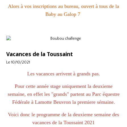
Alors à vos inscriptions au bureau, ouvert à tous de la
Baby au Galop 7
Vacances de la Toussaint
Le 10/10/2021
Les vacances arrivent à grands pas.
Pour cette année stage uniquement la deuxieme
semaine, en effet les "grands" partent au Parc équestre
Fédérale à Lamotte Beuvron la premiere sémaine.
Voici donc le programme de la deuxieme semaine des
vacances de la Toussaint 2021