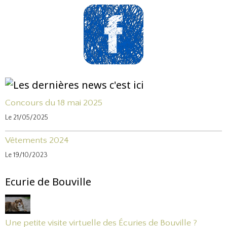
Concours du 18 mai 2025
Le 21/05/2025
Vêtements 2024
Le 19/10/2023
Ecurie de Bouville
Une petite visite virtuelle des Écuries de Bouville ?