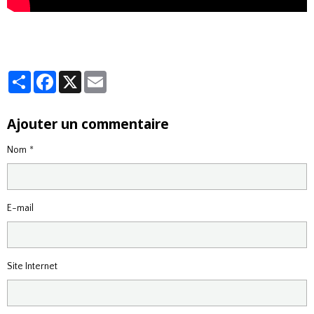
Partager
Facebook
X
Email
Ajouter un commentaire
Nom
E-mail
Site Internet