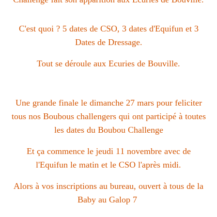
C'est quoi ? 5 dates de CSO, 3 dates d'Equifun et 3
Dates de Dressage.
Tout se déroule aux Ecuries de Bouville.
Une grande finale le dimanche 27 mars pour feliciter
tous nos Boubous challengers qui ont participé à toutes
les dates du Boubou Challenge
Et ça commence le jeudi 11 novembre avec de
l'Equifun le matin et le CSO l'après midi.
Alors à vos inscriptions au bureau, ouvert à tous de la
Baby au Galop 7