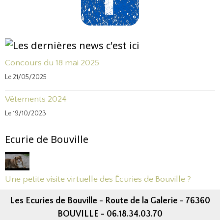
Concours du 18 mai 2025
Le 21/05/2025
Vêtements 2024
Le 19/10/2023
Ecurie de Bouville
Une petite visite virtuelle des Écuries de Bouville ?
Les Ecuries de Bouville - Route de la Galerie - 76360
BOUVILLE - 06.18.34.03.70