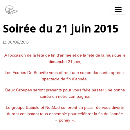
Soirée du 21 juin 2015
Le 06/06/2015
A l'occasion de la fête de fin d'année et de la fête de la musique le
dimanche 21 juin,
Les Ecuries De Bouville vous offrent une soirée dansante après le
spectacle de fin d'année.
Deux Groupes seront présents pour vous faire passer une bonne
soirée en notre compagnie.
Le groupe Babiole et NotMad se feront un plaisir de vous divertir
durant cet instant tous ensemble pour célébrer la fin de l’année
« poney ».