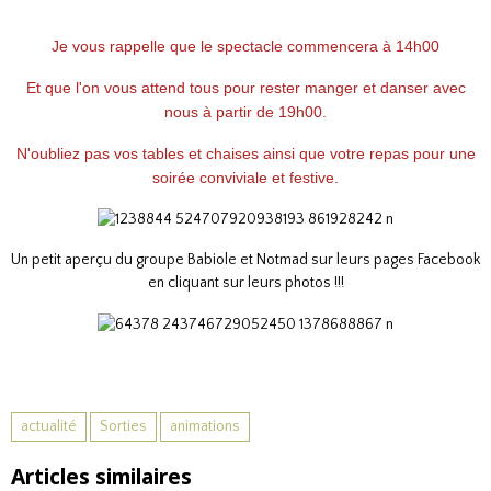
Je vous rappelle que le spectacle commencera à 14h00
Et que l'on vous attend tous pour rester manger et danser avec
nous à partir de 19h00.
N'oubliez pas vos tables et chaises ainsi que votre repas pour une
soirée conviviale et festive.
Un petit aperçu du groupe Babiole et Notmad sur leurs pages Facebook
en cliquant sur leurs photos !!!
actualité
Sorties
animations
Articles similaires