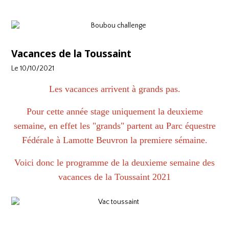
Vacances de la Toussaint
Le 10/10/2021
Les vacances arrivent à grands pas.
Pour cette année stage uniquement la deuxieme
semaine, en effet les "grands" partent au Parc équestre
Fédérale à Lamotte Beuvron la premiere sémaine.
Voici donc le programme de la deuxieme semaine des
vacances de la Toussaint 2021