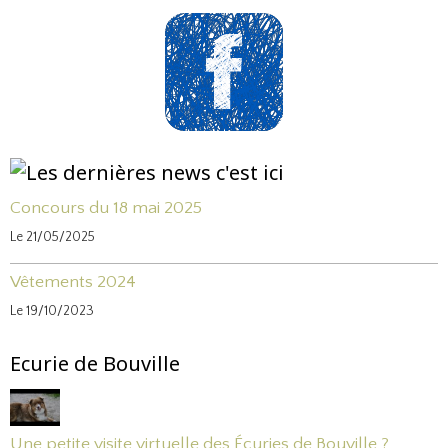
Concours du 18 mai 2025
Le 21/05/2025
Vêtements 2024
Le 19/10/2023
Ecurie de Bouville
Une petite visite virtuelle des Écuries de Bouville ?