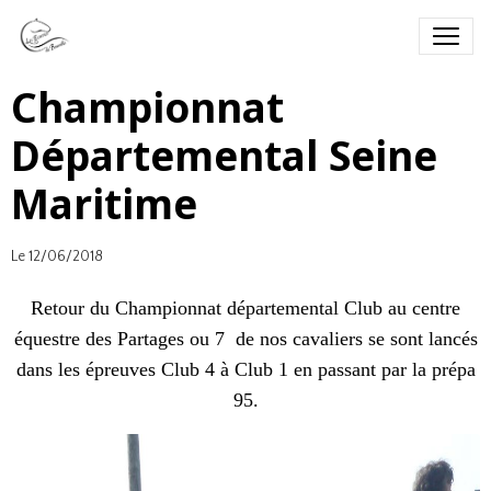
Championnat
Départemental Seine
Maritime
Le 12/06/2018
Retour du Championnat départemental Club au centre
équestre des Partages ou 7 de nos cavaliers se sont lancés
dans les épreuves Club 4 à Club 1 en passant par la prépa
95.