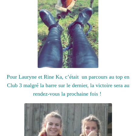
Pour Lauryne et Rine Ka, c’était un parcours au top en
Club 3 malgré la barre sur le dernier, la victoire sera au
rendez-vous la prochaine fois !