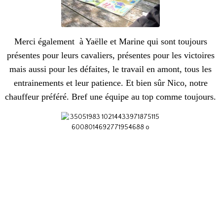
Merci également à Yaëlle et Marine qui sont toujours
présentes pour leurs cavaliers, présentes pour les victoires
mais aussi pour les défaites, le travail en amont, tous les
entrainements et leur patience. Et bien sûr Nico, notre
chauffeur préféré. Bref une équipe au top comme toujours.