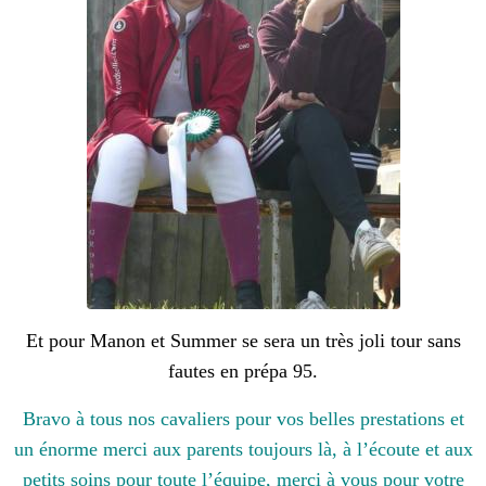
Et pour Manon et Summer se sera un très joli tour sans
fautes en prépa 95.
Bravo à tous nos cavaliers pour vos belles prestations et
un énorme merci aux parents toujours là, à l’écoute et aux
petits soins pour toute l’équipe, merci à vous pour votre