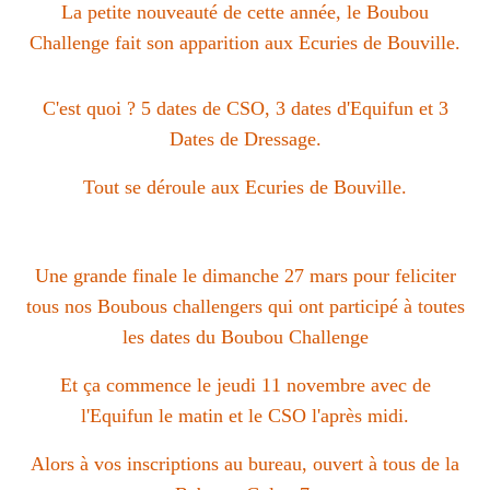
La petite nouveauté de cette année, le Boubou
Challenge fait son apparition aux Ecuries de Bouville.
C'est quoi ? 5 dates de CSO, 3 dates d'Equifun et 3
Dates de Dressage.
Tout se déroule aux Ecuries de Bouville.
Une grande finale le dimanche 27 mars pour feliciter
tous nos Boubous challengers qui ont participé à toutes
les dates du Boubou Challenge
Et ça commence le jeudi 11 novembre avec de
l'Equifun le matin et le CSO l'après midi.
Alors à vos inscriptions au bureau, ouvert à tous de la