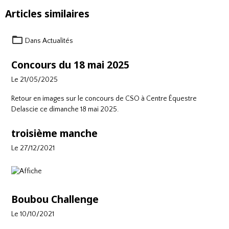
Articles similaires
Dans
Actualités
Concours du 18 mai 2025
Le 21/05/2025
Retour en images sur le concours de CSO à
Centre Équestre
Delascie
ce dimanche 18 mai 2025.
troisième manche
Le 27/12/2021
Boubou Challenge
Le 10/10/2021