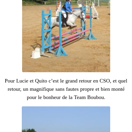
Pour Lucie et Quito c’est le grand retour en CSO, et quel
retour, un magnifique sans fautes propre et bien monté
pour le bonheur de la Team Boubou.