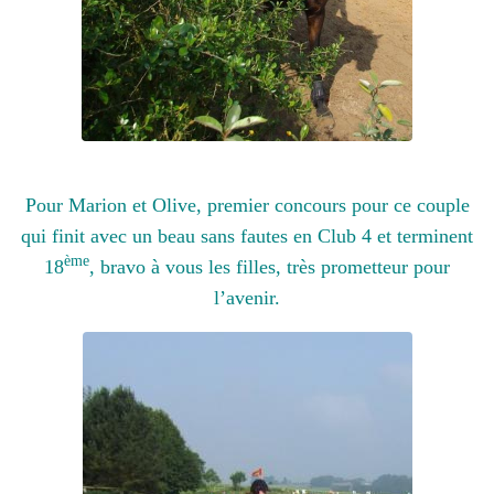
Pour Marion et Olive, premier concours pour ce couple
qui finit avec un beau sans fautes en Club 4 et terminent
ème
18
, bravo à vous les filles, très prometteur pour
l’avenir.