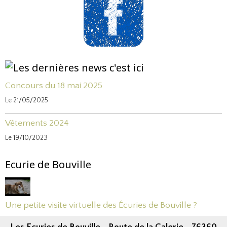
Concours du 18 mai 2025
Le 21/05/2025
Vêtements 2024
Le 19/10/2023
Ecurie de Bouville
Une petite visite virtuelle des Écuries de Bouville ?