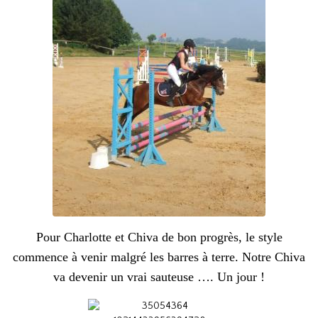
Pour Charlotte et Chiva de bon progrès, le style
commence à venir malgré les barres à terre. Notre Chiva
va devenir un vrai sauteuse …. Un jour !