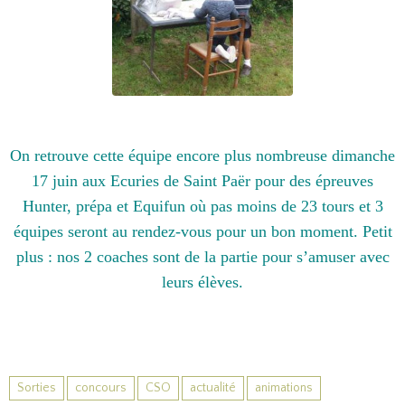
On retrouve cette équipe encore plus nombreuse dimanche
17 juin aux Ecuries de Saint Paër pour des épreuves
Hunter, prépa et Equifun où pas moins de 23 tours et 3
équipes seront au rendez-vous pour un bon moment. Petit
plus : nos 2 coaches sont de la partie pour s’amuser avec
leurs élèves.
Sorties
concours
CSO
actualité
animations