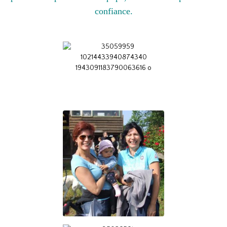
confiance.