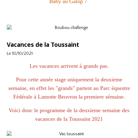
Baby au Galop 7
Vacances de la Toussaint
Le 10/10/2021
Les vacances arrivent à grands pas.
Pour cette année stage uniquement la deuxieme
semaine, en effet les "grands" partent au Parc équestre
Fédérale à Lamotte Beuvron la premiere sémaine.
Voici donc le programme de la deuxieme semaine des
vacances de la Toussaint 2021