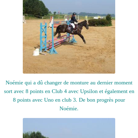
Noémie qui a dû changer de monture au dernier moment
sort avec 8 points en Club 4 avec Upsilon et également en
8 points avec Uno en club 3. De bon progrès pour
Noémie.