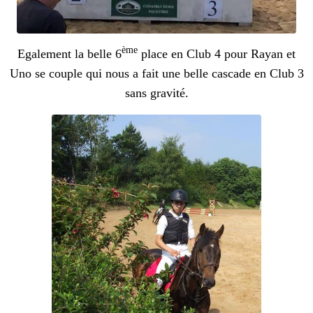
ème
Egalement la belle 6
place en Club 4 pour Rayan et
Uno se couple qui nous a fait une belle cascade en Club 3
sans gravité.