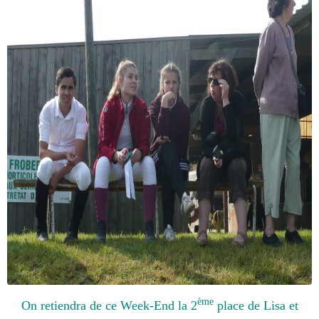
ème
On retiendra de ce Week-End la 2
place de Lisa et