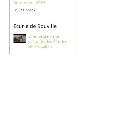
Vêtements 2024
Le 19/10/2023
Ecurie de Bouville
Une petite visite
virtuelle des Écuries
de Bouville ?