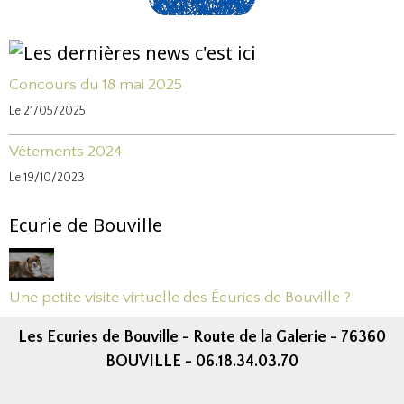
Concours du 18 mai 2025
Le 21/05/2025
Vêtements 2024
Le 19/10/2023
Ecurie de Bouville
Une petite visite virtuelle des Écuries de Bouville ?
Les Ecuries de Bouville - Route de la Galerie - 76360
BOUVILLE - 06.18.34.03.70