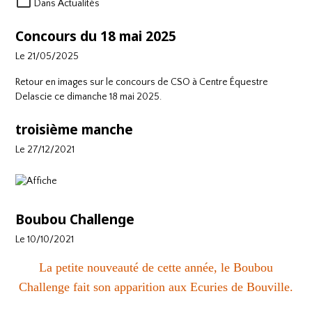
Dans
Actualités
Concours du 18 mai 2025
Le 21/05/2025
Retour en images sur le concours de CSO à
Centre Équestre
Delascie
ce dimanche 18 mai 2025.
troisième manche
Le 27/12/2021
Boubou Challenge
Le 10/10/2021
La petite nouveauté de cette année, le Boubou
Challenge fait son apparition aux Ecuries de Bouville.