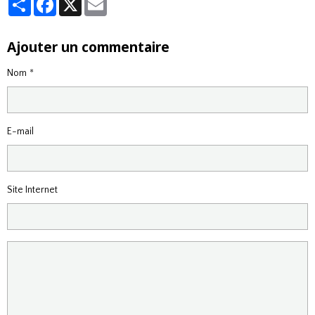
Ajouter un commentaire
Nom
E-mail
Site Internet