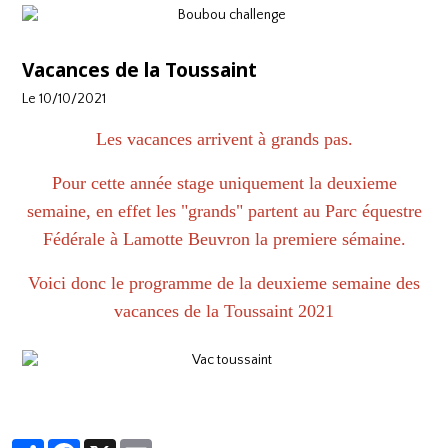
Vacances de la Toussaint
Le 10/10/2021
Les vacances arrivent à grands pas.
Pour cette année stage uniquement la deuxieme
semaine, en effet les "grands" partent au Parc équestre
Fédérale à Lamotte Beuvron la premiere sémaine.
Voici donc le programme de la deuxieme semaine des
vacances de la Toussaint 2021
Partager
Facebook
X
Email