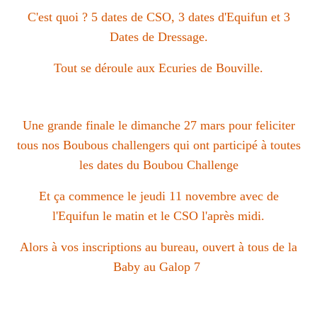
C'est quoi ? 5 dates de CSO, 3 dates d'Equifun et 3
Dates de Dressage.
Tout se déroule aux Ecuries de Bouville.
Une grande finale le dimanche 27 mars pour feliciter
tous nos Boubous challengers qui ont participé à toutes
les dates du Boubou Challenge
Et ça commence le jeudi 11 novembre avec de
l'Equifun le matin et le CSO l'après midi.
Alors à vos inscriptions au bureau, ouvert à tous de la
Baby au Galop 7