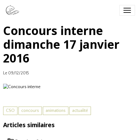
Concours interne
dimanche 17 janvier
2016
Le 09/12/2015
CSO
concours
animations
actualité
Articles similaires