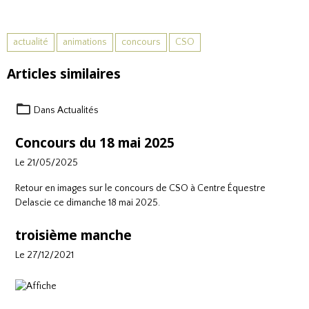
actualité
animations
concours
CSO
Articles similaires
Dans
Actualités
Concours du 18 mai 2025
Le 21/05/2025
Retour en images sur le concours de CSO à
Centre Équestre
Delascie
ce dimanche 18 mai 2025.
troisième manche
Le 27/12/2021