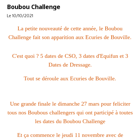
Boubou Challenge
Le 10/10/2021
La petite nouveauté de cette année, le Boubou
Challenge fait son apparition aux Ecuries de Bouville.
C'est quoi ? 5 dates de CSO, 3 dates d'Equifun et 3
Dates de Dressage.
Tout se déroule aux Ecuries de Bouville.
Une grande finale le dimanche 27 mars pour feliciter
tous nos Boubous challengers qui ont participé à toutes
les dates du Boubou Challenge
Et ça commence le jeudi 11 novembre avec de