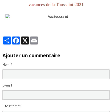
vacances de la Toussaint 2021
Partager
Facebook
X
Email
Ajouter un commentaire
Nom
E-mail
Site Internet