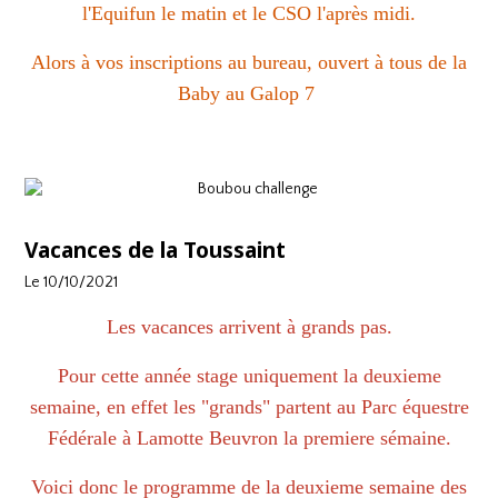
l'Equifun le matin et le CSO l'après midi.
Alors à vos inscriptions au bureau, ouvert à tous de la
Baby au Galop 7
Vacances de la Toussaint
Le 10/10/2021
Les vacances arrivent à grands pas.
Pour cette année stage uniquement la deuxieme
semaine, en effet les "grands" partent au Parc équestre
Fédérale à Lamotte Beuvron la premiere sémaine.
Voici donc le programme de la deuxieme semaine des