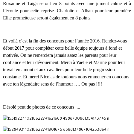
Roxanne et Taïga seront en 8 points avec une jument calme et à
l’écoute pour cette reprise. Charlotte et Alban pour leur première
Elite prometteuse seront également en 8 points.
Et voilà c’est la fin des concours pour l’année 2016. Rendez-vous
début 2017 pour compléter cette belle équipe toujours à fond et
motivée. On ne remerciera jamais assez les parents pour leur
confiance et leur dévouement. Merci à Yaëlle et Marine pour leur
travail en amont et aux cavaliers pour leur belle progression
constante. Et merci Nicolas de toujours nous emmener en concours
avec ton légendaire sens de l’humour …. Ou pas !!!!
Désolé peut de photos de ce concours ....