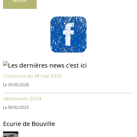
Ajouter
Concours du 18 mai 2025
Le 21/05/2025
Vêtements 2024
Le 19/10/2023
Ecurie de Bouville