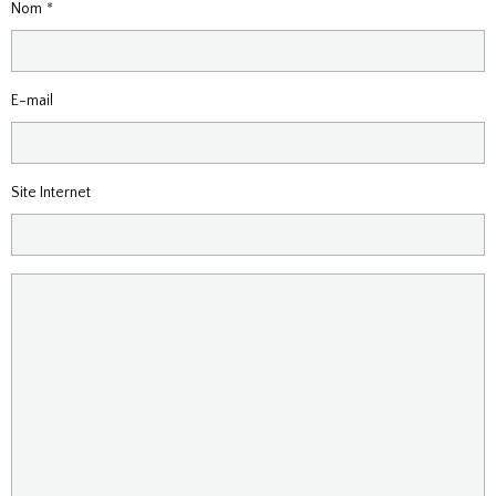
Nom
E-mail
Site Internet