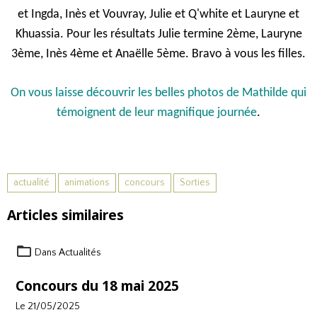
et Ingda, Inès et Vouvray, Julie et Q'white et Lauryne et
Khuassia. Pour les résultats Julie termine 2ème, Lauryne
3ème, Inès 4ème et Anaëlle 5ème. Bravo à vous les filles.
On vous laisse découvrir les belles photos de Mathilde qui
témoignent de leur magnifique journée
.
actualité
animations
concours
Sorties
Articles similaires
Dans
Actualités
Concours du 18 mai 2025
Le 21/05/2025