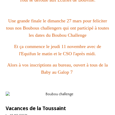
Tout se déroule aux Ecuries de Bouville.
Une grande finale le dimanche 27 mars pour feliciter
tous nos Boubous challengers qui ont participé à toutes
les dates du Boubou Challenge
Et ça commence le jeudi 11 novembre avec de
l'Equifun le matin et le CSO l'après midi.
Alors à vos inscriptions au bureau, ouvert à tous de la
Baby au Galop 7
Vacances de la Toussaint