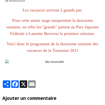
Le 10/10/2021
Les vacances arrivent à grands pas.
Pour cette année stage uniquement la deuxieme
semaine, en effet les "grands" partent au Parc équestre
Fédérale à Lamotte Beuvron la premiere sémaine.
Voici donc le programme de la deuxieme semaine des
vacances de la Toussaint 2021
Partager
Facebook
X
Email
Ajouter un commentaire