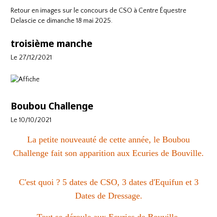
Retour en images sur le concours de CSO à
Centre Équestre
Delascie
ce dimanche 18 mai 2025.
troisième manche
Le 27/12/2021
Boubou Challenge
Le 10/10/2021
La petite nouveauté de cette année, le Boubou
Challenge fait son apparition aux Ecuries de Bouville.
C'est quoi ? 5 dates de CSO, 3 dates d'Equifun et 3
Dates de Dressage.